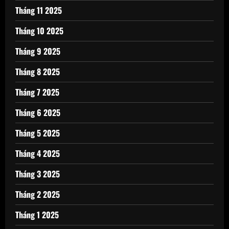
Tháng 11 2025
Tháng 10 2025
Tháng 9 2025
Tháng 8 2025
Tháng 7 2025
Tháng 6 2025
Tháng 5 2025
Tháng 4 2025
Tháng 3 2025
Tháng 2 2025
Tháng 1 2025