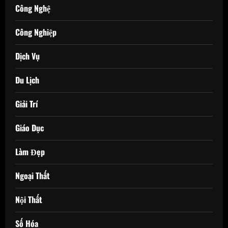
Công Nghệ
Công Nghiệp
Dịch Vụ
Du Lịch
Giải Trí
Giáo Dục
Làm Đẹp
Ngoại Thất
Nội Thất
Số Hóa