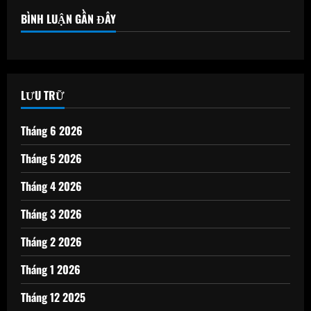
BÌNH LUẬN GẦN ĐÂY
LƯU TRỮ
Tháng 6 2026
Tháng 5 2026
Tháng 4 2026
Tháng 3 2026
Tháng 2 2026
Tháng 1 2026
Tháng 12 2025