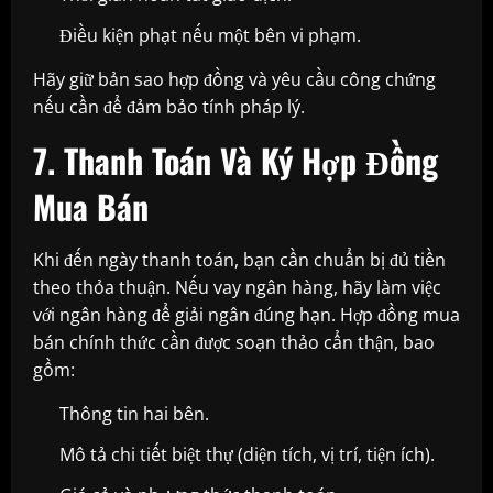
Điều kiện phạt nếu một bên vi phạm.
Hãy giữ bản sao hợp đồng và yêu cầu công chứng
nếu cần để đảm bảo tính pháp lý.
7. Thanh Toán Và Ký Hợp Đồng
Mua Bán
Khi đến ngày thanh toán, bạn cần chuẩn bị đủ tiền
theo thỏa thuận. Nếu vay ngân hàng, hãy làm việc
với ngân hàng để giải ngân đúng hạn. Hợp đồng mua
bán chính thức cần được soạn thảo cẩn thận, bao
gồm:
Thông tin hai bên.
Mô tả chi tiết biệt thự (diện tích, vị trí, tiện ích).