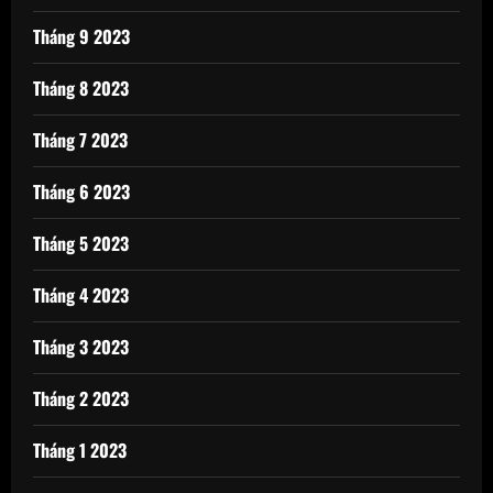
Tháng 9 2023
Tháng 8 2023
Tháng 7 2023
Tháng 6 2023
Tháng 5 2023
Tháng 4 2023
Tháng 3 2023
Tháng 2 2023
Tháng 1 2023