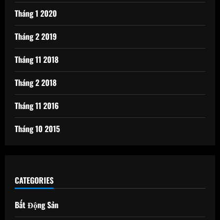
Tháng 1 2020
Tháng 2 2019
Tháng 11 2018
Tháng 2 2018
Tháng 11 2016
Tháng 10 2015
CATEGORIES
Bất Động Sản