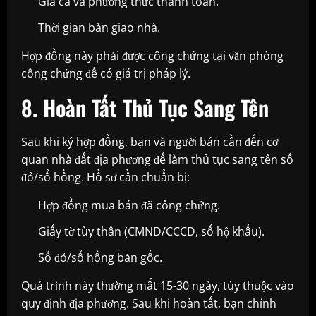
Giá cả và phương thức thanh toán.
Thời gian bàn giao nhà.
Hợp đồng này phải được công chứng tại văn phòng
công chứng để có giá trị pháp lý.
8. Hoàn Tất Thủ Tục Sang Tên
Sau khi ký hợp đồng, bạn và người bán cần đến cơ
quan nhà đất địa phương để làm thủ tục sang tên sổ
đỏ/sổ hồng. Hồ sơ cần chuẩn bị:
Hợp đồng mua bán đã công chứng.
Giấy tờ tùy thân (CMND/CCCD, sổ hộ khẩu).
Sổ đỏ/sổ hồng bản gốc.
Quá trình này thường mất 15-30 ngày, tùy thuộc vào
quy định địa phương. Sau khi hoàn tất, bạn chính