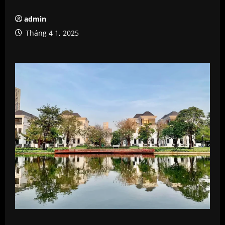
admin
Tháng 4 1, 2025