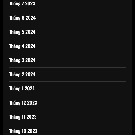
Tháng 7 2024
Tháng 6 2024
Tháng 5 2024
Tháng 4 2024
Tháng 3 2024
Tháng 2 2024
Tháng 1 2024
Tháng 12 2023
Tháng 11 2023
Tháng 10 2023