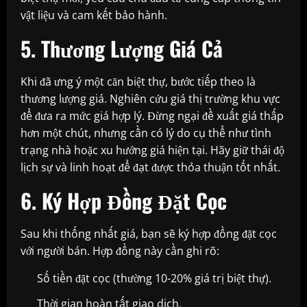
vật liệu và cam kết bảo hành.
5. Thương Lượng Giá Cả
Khi đã ưng ý một căn biệt thự, bước tiếp theo là
thương lượng giá. Nghiên cứu giá thị trường khu vực
để đưa ra mức giá hợp lý. Đừng ngại đề xuất giá thấp
hơn một chút, nhưng cần có lý do cụ thể như tình
trạng nhà hoặc xu hướng giá hiện tại. Hãy giữ thái độ
lịch sự và linh hoạt để đạt được thỏa thuận tốt nhất.
6. Ký Hợp Đồng Đặt Cọc
Sau khi thống nhất giá, bạn sẽ ký hợp đồng đặt cọc
với người bán. Hợp đồng này cần ghi rõ:
Số tiền đặt cọc (thường 10-20% giá trị biệt thự).
Thời gian hoàn tất giao dịch.