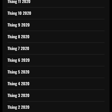
Tháng 11 2020
Tháng 10 2020
Tháng 9 2020
Tháng 8 2020
Tháng 7 2020
Tháng 6 2020
Tháng 5 2020
Tháng 4 2020
Tháng 3 2020
Tháng 2 2020