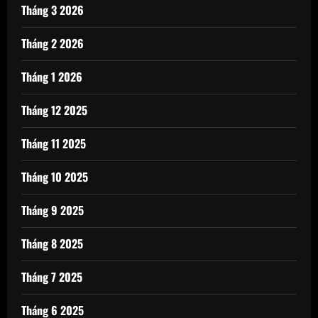
Tháng 3 2026
Tháng 2 2026
Tháng 1 2026
Tháng 12 2025
Tháng 11 2025
Tháng 10 2025
Tháng 9 2025
Tháng 8 2025
Tháng 7 2025
Tháng 6 2025