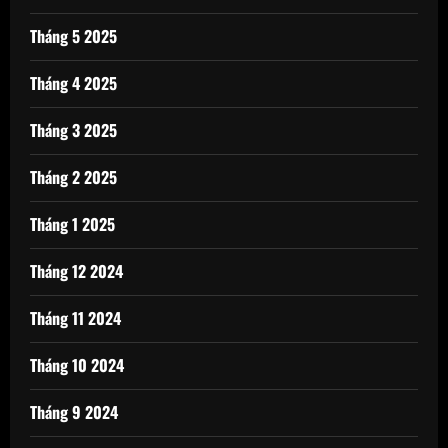
Tháng 5 2025
Tháng 4 2025
Tháng 3 2025
Tháng 2 2025
Tháng 1 2025
Tháng 12 2024
Tháng 11 2024
Tháng 10 2024
Tháng 9 2024