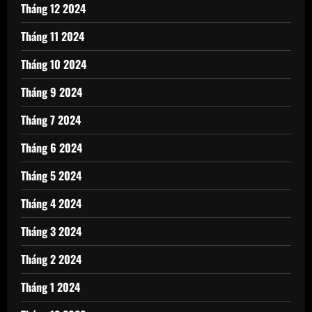
Tháng 12 2024
Tháng 11 2024
Tháng 10 2024
Tháng 9 2024
Tháng 7 2024
Tháng 6 2024
Tháng 5 2024
Tháng 4 2024
Tháng 3 2024
Tháng 2 2024
Tháng 1 2024