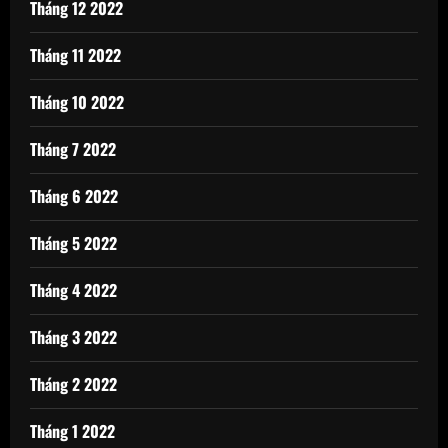
Tháng 12 2022
Tháng 11 2022
Tháng 10 2022
Tháng 7 2022
Tháng 6 2022
Tháng 5 2022
Tháng 4 2022
Tháng 3 2022
Tháng 2 2022
Tháng 1 2022