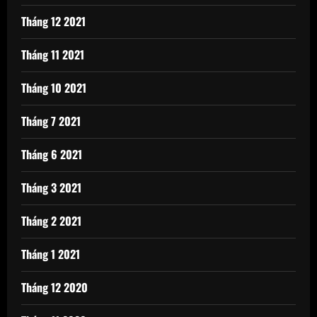
Tháng 12 2021
Tháng 11 2021
Tháng 10 2021
Tháng 7 2021
Tháng 6 2021
Tháng 3 2021
Tháng 2 2021
Tháng 1 2021
Tháng 12 2020