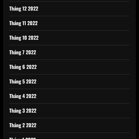
Tháng 12 2022
Tháng 11 2022
Tháng 10 2022
Tháng 7 2022
Tháng 6 2022
Tháng 5 2022
Tháng 4 2022
Tháng 3 2022
Tháng 2 2022