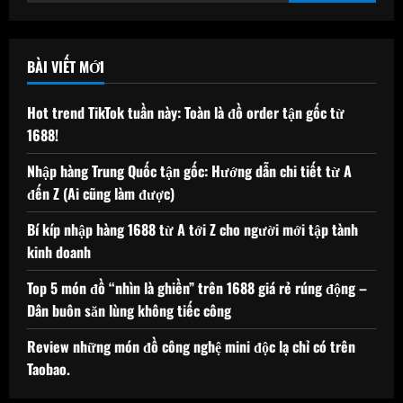
kiếm
cho:
BÀI VIẾT MỚI
Hot trend TikTok tuần này: Toàn là đồ order tận gốc từ
1688!
Nhập hàng Trung Quốc tận gốc: Hướng dẫn chi tiết từ A
đến Z (Ai cũng làm được)
Bí kíp nhập hàng 1688 từ A tới Z cho người mới tập tành
kinh doanh
Top 5 món đồ “nhìn là ghiền” trên 1688 giá rẻ rúng động –
Dân buôn săn lùng không tiếc công
Review những món đồ công nghệ mini độc lạ chỉ có trên
Taobao.