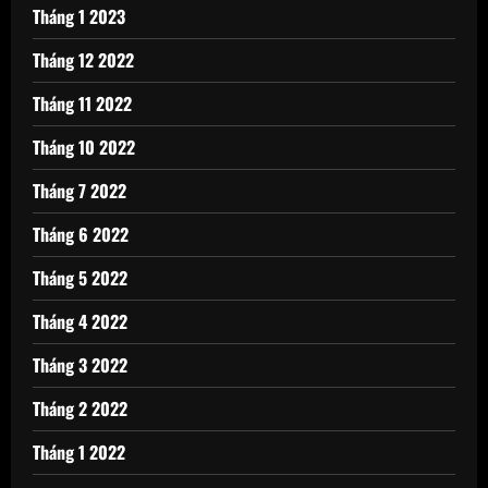
Tháng 1 2023
Tháng 12 2022
Tháng 11 2022
Tháng 10 2022
Tháng 7 2022
Tháng 6 2022
Tháng 5 2022
Tháng 4 2022
Tháng 3 2022
Tháng 2 2022
Tháng 1 2022