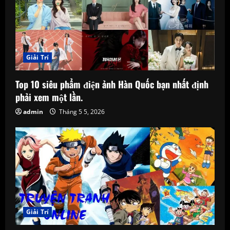
Giải Trí
Top 10 siêu phẩm điện ảnh Hàn Quốc bạn nhất định
phải xem một lần.
admin
Tháng 5 5, 2026
Giải Trí