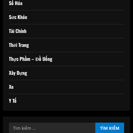
Số Hóa
Sức Khỏe
Tài Chính
Thời Trang
Thực Phầm – Đồ Uống
Xây Dựng
Xe
Y Tế
Tìm