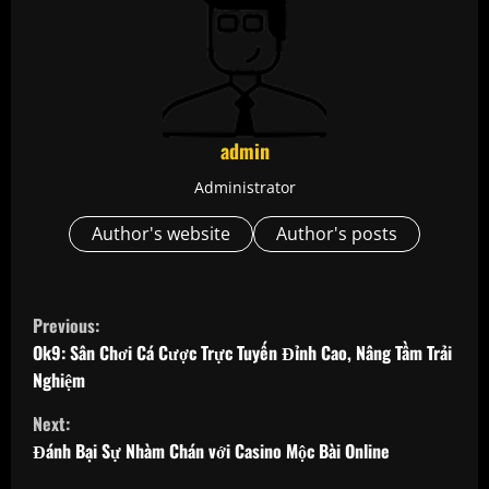
admin
Administrator
Author's website
Author's posts
C
Previous:
o
Ok9: Sân Chơi Cá Cược Trực Tuyến Đỉnh Cao, Nâng Tầm Trải
Nghiệm
n
Next:
t
Đánh Bại Sự Nhàm Chán với Casino Mộc Bài Online