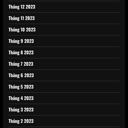
Tháng 12 2023
Tháng 11 2023
Tháng 10 2023
Tháng 9 2023
Tháng 8 2023
Tháng 7 2023
Tháng 6 2023
Tháng 5 2023
Tháng 4 2023
Tháng 3 2023
Tháng 2 2023