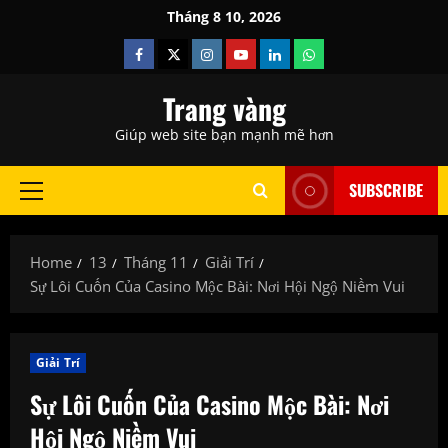
Skip
Tháng 8 10, 2026
to
Facebook
Twitter
Instagram
Youtube
Linkedin
Whatsapp
content
Trang vàng
Giúp web site bạn mạnh mẽ hơn
SUBSCRIBE
Primary
Menu
Home
13
Tháng 11
Giải Trí
Sự Lôi Cuốn Của Casino Mộc Bài: Nơi Hội Ngộ Niềm Vui
Giải Trí
Sự Lôi Cuốn Của Casino Mộc Bài: Nơi
Hội Ngộ Niềm Vui