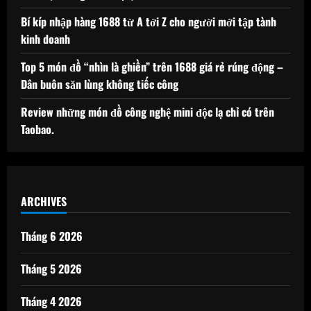
Bí kíp nhập hàng 1688 từ A tới Z cho người mới tập tành
kinh doanh
Top 5 món đồ “nhìn là ghiền” trên 1688 giá rẻ rúng động –
Dân buôn săn lùng không tiếc công
Review những món đồ công nghệ mini độc lạ chỉ có trên
Taobao.
ARCHIVES
Tháng 6 2026
Tháng 5 2026
Tháng 4 2026