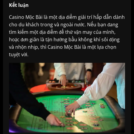
Kết luận
Casino Mộc Bài là một địa điểm giải trí hấp dẫn dành
cho du khách trong và ngoài nước. Nếu bạn đang
tìm kiếm một địa điểm để thử vận may của mình,
hoặc đơn giản là tận hưởng bầu không khí sôi động
và nhộn nhịp, thì Casino Mộc Bài là một lựa chọn
tuyệt vời.