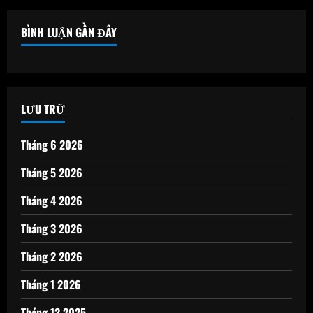
BÌNH LUẬN GẦN ĐÂY
LƯU TRỮ
Tháng 6 2026
Tháng 5 2026
Tháng 4 2026
Tháng 3 2026
Tháng 2 2026
Tháng 1 2026
Tháng 12 2025