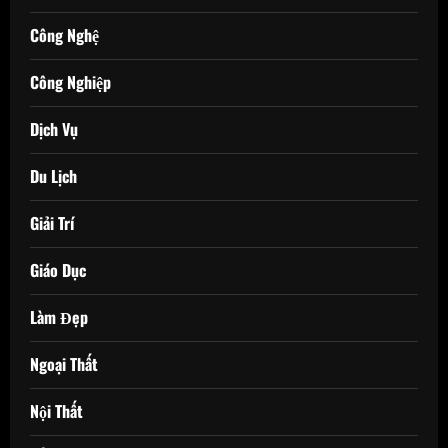
Công Nghệ
Công Nghiệp
Dịch Vụ
Du Lịch
Giải Trí
Giáo Dục
Làm Đẹp
Ngoại Thất
Nội Thất